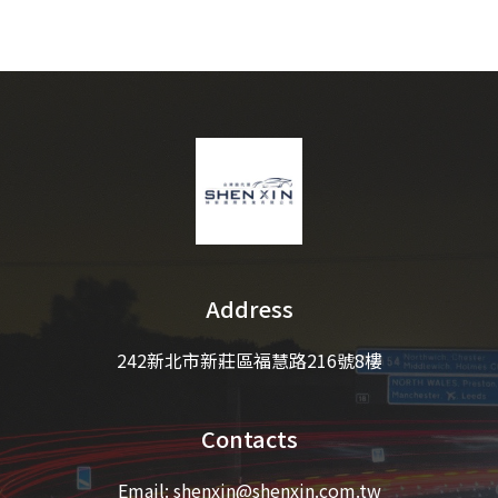
Address
242新北市新莊區福慧路216號8樓
Contacts
Email:
shenxin@shenxin.com.tw