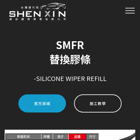
SMFR
替換膠條
-SILICONE WIPER REFILL
官方商城
施工教學